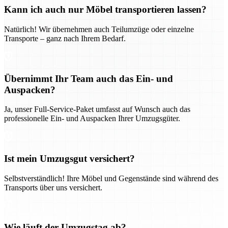
Kann ich auch nur Möbel transportieren lassen?
Natürlich! Wir übernehmen auch Teilumzüge oder einzelne
Transporte – ganz nach Ihrem Bedarf.
Übernimmt Ihr Team auch das Ein- und
Auspacken?
Ja, unser Full-Service-Paket umfasst auf Wunsch auch das
professionelle Ein- und Auspacken Ihrer Umzugsgüter.
Ist mein Umzugsgut versichert?
Selbstverständlich! Ihre Möbel und Gegenstände sind während des
Transports über uns versichert.
Wie läuft der Umzugstag ab?