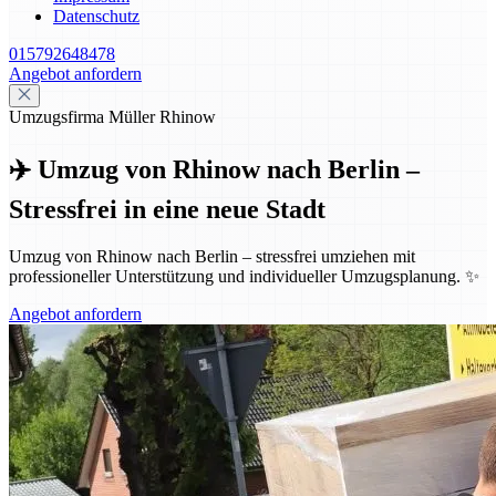
Datenschutz
015792648478
Angebot anfordern
Umzugsfirma Müller Rhinow
✈️ Umzug von Rhinow nach Berlin –
Stressfrei in eine neue Stadt
Umzug von Rhinow nach Berlin – stressfrei umziehen mit
professioneller Unterstützung und individueller Umzugsplanung. ✨
Angebot anfordern